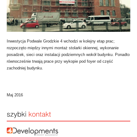
Inwestycja Podwale Grodzkie 4 wchodzi w kolejny etap prac;
rozpoczęto między innymi montaż stolarki okiennej, wykonanie
posadzek, sieci oraz instalacji podziemnych wokół budynku. Ponadto
równocześnie trwają prace przy wykopie pod foyer od część
zachodniej budynku.
Maj 2016