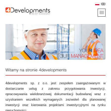
4developments sp. z o.o. jest zespołem zaangażowanym w
dostarczanie usług z zakresu przygotowania inwestycji,
opracowywania wielobranżowej dokumentacji budowlanej wraz z
uzyskaniem wszelkich wymaganych zezwoleń dla planowanej
inwestycji oraz kierowania projektami inwestycyjnymi na rynku
nieruchomości.