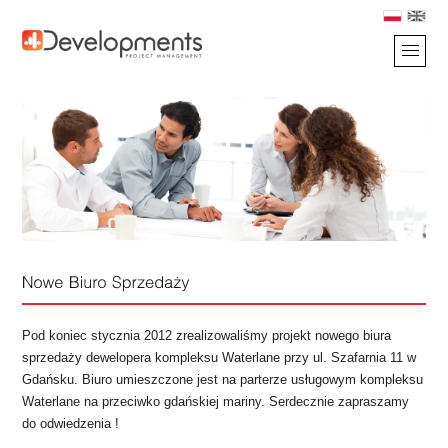
Pod koniec stycznia 2012 zrealizowaliśmy projekt nowego biura
sprzedaży dewelopera kompleksu Waterlane przy ul. Szafarnia 11 w
Gdańsku. Biuro umieszczone jest na parterze usługowym kompleksu
Waterlane na przeciwko gdańskiej mariny. Serdecznie zapraszamy
do odwiedzenia !